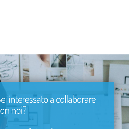
ei interessato a collaborare
on noi?