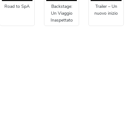
Road to SpA
Backstage:
Trailer – Un
Un Viaggio
nuovo inizio
Inaspettato