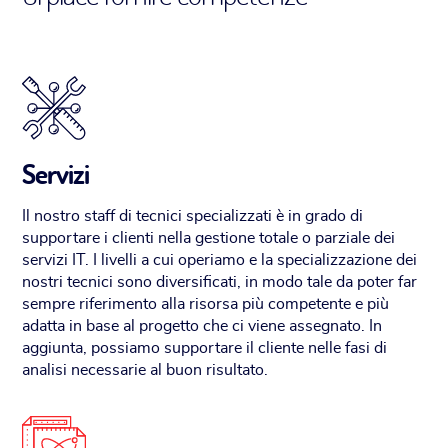
Servizi
Il nostro staff di tecnici specializzati è in grado di
supportare i clienti nella gestione totale o parziale dei
servizi IT. I livelli a cui operiamo e la specializzazione dei
nostri tecnici sono diversificati, in modo tale da poter far
sempre riferimento alla risorsa più competente e più
adatta in base al progetto che ci viene assegnato. In
aggiunta, possiamo supportare il cliente nelle fasi di
analisi necessarie al buon risultato.