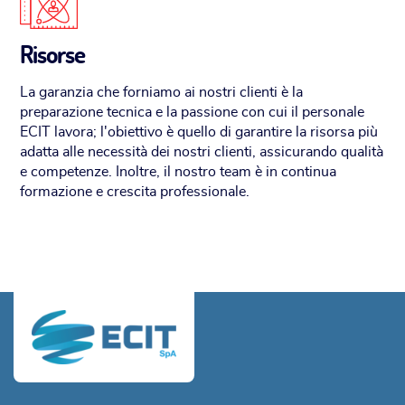
Risorse
La garanzia che forniamo ai nostri clienti è la
preparazione tecnica e la passione con cui il personale
ECIT lavora; l'obiettivo è quello di garantire la risorsa più
adatta alle necessità dei nostri clienti, assicurando qualità
e competenze. Inoltre, il nostro team è in continua
formazione e crescita professionale.